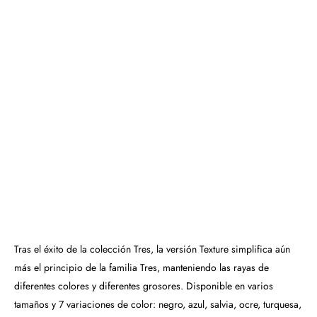
Tras el éxito de la colección Tres, la versión Texture simplifica aún
más el principio de la familia Tres, manteniendo las rayas de
diferentes colores y diferentes grosores. Disponible en varios
tamaños y 7 variaciones de color: negro, azul, salvia, ocre, turquesa,