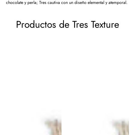
chocolate y perla; Tres cautiva con un diseño elemental y atemporal.
Productos de Tres Texture
Tres
Tres
Texture
Texture