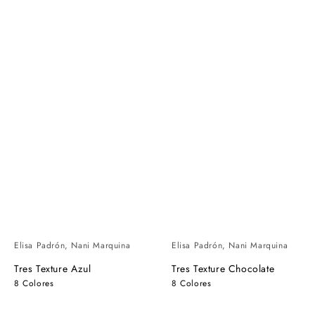
Elisa Padrón, Nani Marquina
Elisa Padrón, Nani Marquina
Tres Texture Azul
Tres Texture Chocolate
8 Colores
8 Colores