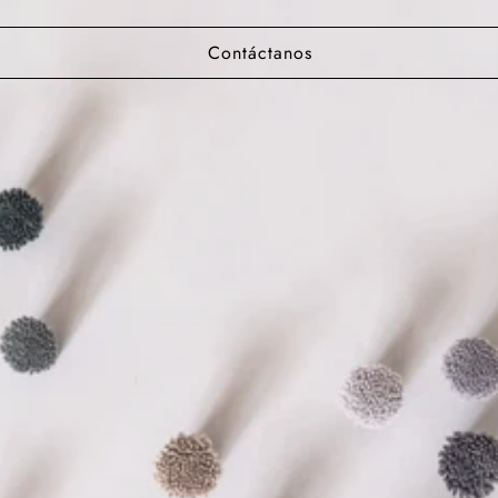
Contáctanos