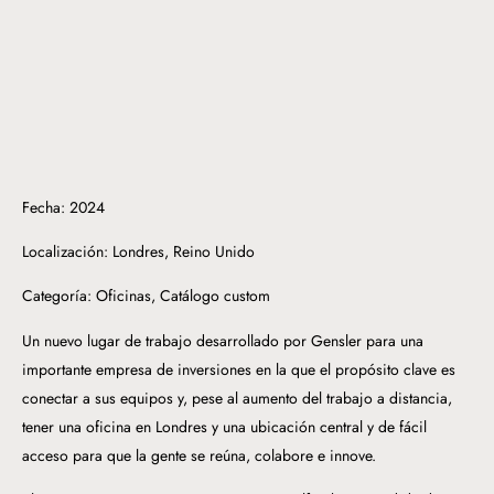
Fecha: 2024
Localización: Londres, Reino Unido
Categoría: Oficinas, Catálogo custom
Un nuevo lugar de trabajo desarrollado por Gensler para una
importante empresa de inversiones en la que el propósito clave es
conectar a sus equipos y, pese al aumento del trabajo a distancia,
tener una oficina en Londres y una ubicación central y de fácil
acceso para que la gente se reúna, colabore e innove.