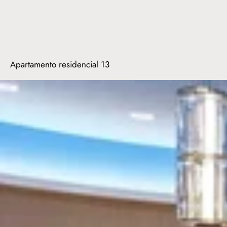
Apartamento residencial 13