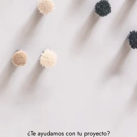
¿Te ayudamos con tu proyecto?