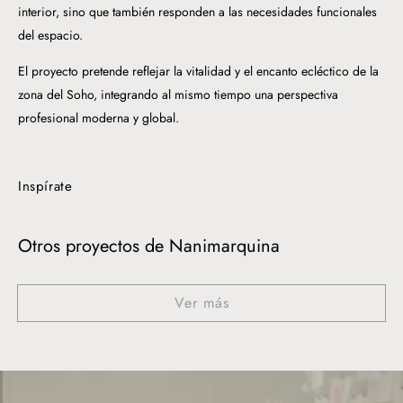
interior, sino que también responden a las necesidades funcionales
del espacio.
El proyecto pretende reflejar la vitalidad y el encanto ecléctico de la
zona del Soho, integrando al mismo tiempo una perspectiva
profesional moderna y global.
Inspírate
Otros proyectos de Nanimarquina
Ver más